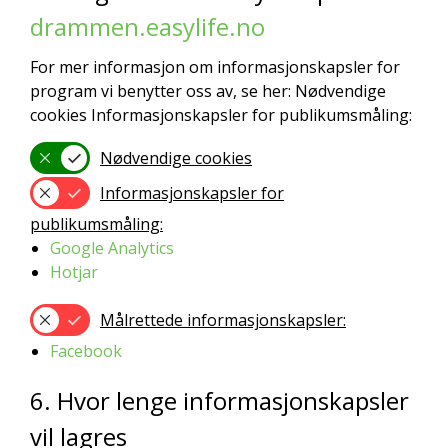
drammen.easylife.no
For mer informasjon om informasjonskapsler for
program vi benytter oss av, se her: Nødvendige
cookies Informasjonskapsler for publikumsmåling:
Nødvendige cookies
Informasjonskapsler for
publikumsmåling:
Google Analytics
Hotjar
Målrettede informasjonskapsler:
Facebook
6. Hvor lenge informasjonskapsler
vil lagres