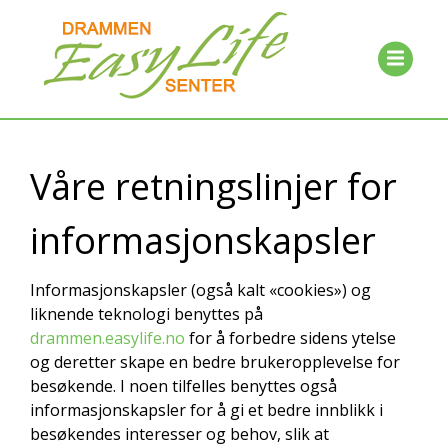
Våre retningslinjer for
informasjonskapsler
Informasjonskapsler (også kalt «cookies») og
liknende teknologi benyttes på
drammen.easylife.no
for å forbedre sidens ytelse
og deretter skape en bedre brukeropplevelse for
besøkende. I noen tilfelles benyttes også
informasjonskapsler for å gi et bedre innblikk i
besøkendes interesser og behov, slik at