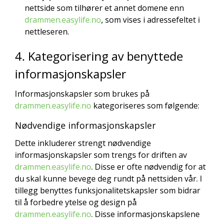
nettside som tilhører et annet domene enn
drammen.easylife.no
, som vises i adressefeltet i
nettleseren.
4. Kategorisering av benyttede
informasjonskapsler
Informasjonskapsler som brukes på
drammen.easylife.no
kategoriseres som følgende:
Nødvendige informasjonskapsler
Dette inkluderer strengt nødvendige
informasjonskapsler som trengs for driften av
drammen.easylife.no
. Disse er ofte nødvendig for at
du skal kunne bevege deg rundt på nettsiden vår. I
tillegg benyttes funksjonalitetskapsler som bidrar
til å forbedre ytelse og design på
drammen.easylife.no
. Disse informasjonskapslene