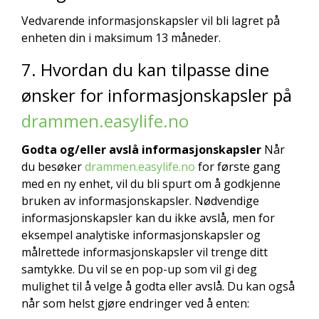
Vedvarende informasjonskapsler vil bli lagret på
enheten din i maksimum 13 måneder.
7. Hvordan du kan tilpasse dine
ønsker for informasjonskapsler på
drammen.easylife.no
Godta og/eller avslå informasjonskapsler
Når
du besøker
drammen.easylife.no
for første gang
med en ny enhet, vil du bli spurt om å godkjenne
bruken av informasjonskapsler. Nødvendige
informasjonskapsler kan du ikke avslå, men for
eksempel analytiske informasjonskapsler og
målrettede informasjonskapsler vil trenge ditt
samtykke. Du vil se en pop-up som vil gi deg
mulighet til å velge å godta eller avslå. Du kan også
når som helst gjøre endringer ved å enten: