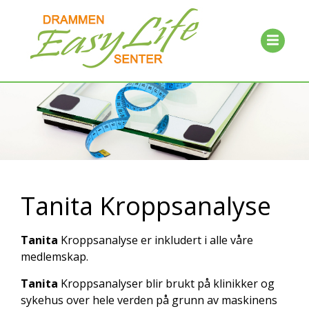
Tanita Kroppsanalyse
Tanita
Kroppsanalyse er inkludert i alle våre
medlemskap.
Tanita
Kroppsanalyser blir brukt på klinikker og
sykehus over hele verden på grunn av maskinens