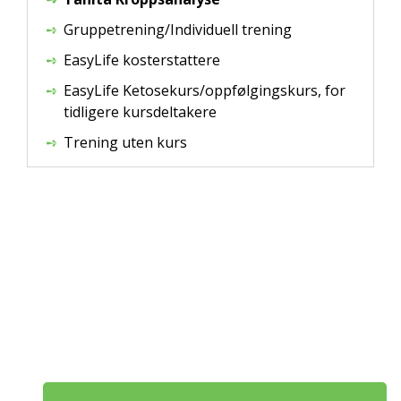
Gruppetrening/Individuell trening
EasyLife kosterstattere
EasyLife Ketosekurs/oppfølgingskurs, for
tidligere kursdeltakere
Trening uten kurs