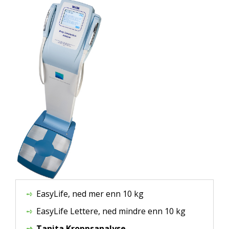
EasyLife, ned mer enn 10 kg
EasyLife Lettere, ned mindre enn 10 kg
Tanita Kroppsanalyse