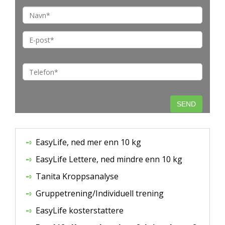
EasyLife, ned mer enn 10 kg
EasyLife Lettere, ned mindre enn 10 kg
Tanita Kroppsanalyse
Gruppetrening/Individuell trening
EasyLife kosterstattere