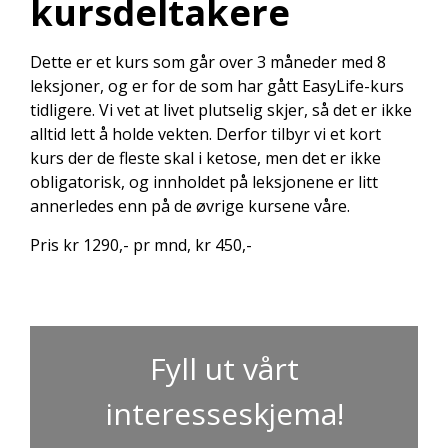
kursdeltakere
Dette er et kurs som går over 3 måneder med 8
leksjoner, og er for de som har gått EasyLife-kurs
tidligere. Vi vet at livet plutselig skjer, så det er ikke
alltid lett å holde vekten. Derfor tilbyr vi et kort
kurs der de fleste skal i ketose, men det er ikke
obligatorisk, og innholdet på leksjonene er litt
annerledes enn på de øvrige kursene våre.
Pris kr 1290,- pr mnd, kr 450,-
Fyll ut vårt
interesseskjema!