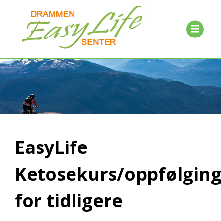
EasyLife
Ketosekurs/oppfølging
for tidligere