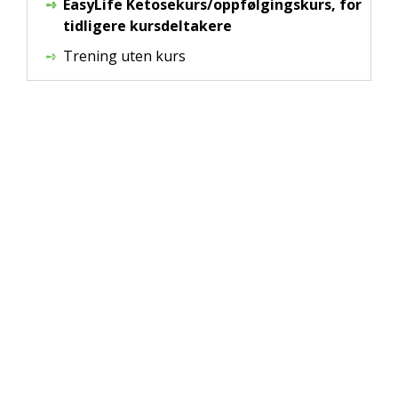
EasyLife Ketosekurs/oppfølgingskurs, for
tidligere kursdeltakere
Trening uten kurs