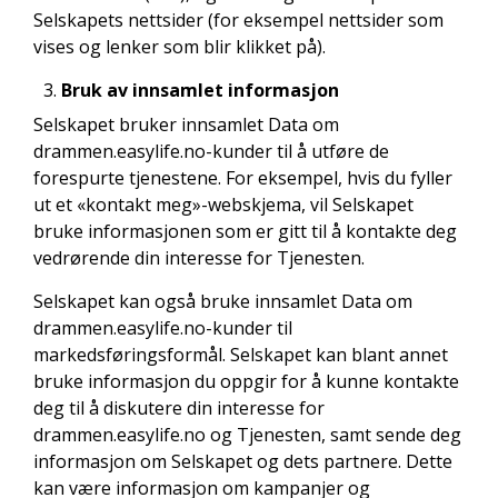
Selskapets nettsider (for eksempel nettsider som
vises og lenker som blir klikket på).
Bruk av innsamlet informasjon
Selskapet bruker innsamlet Data om
drammen.easylife.no-kunder til å utføre de
forespurte tjenestene. For eksempel, hvis du fyller
ut et «kontakt meg»-webskjema, vil Selskapet
bruke informasjonen som er gitt til å kontakte deg
vedrørende din interesse for Tjenesten.
Selskapet kan også bruke innsamlet Data om
drammen.easylife.no-kunder til
markedsføringsformål. Selskapet kan blant annet
bruke informasjon du oppgir for å kunne kontakte
deg til å diskutere din interesse for
drammen.easylife.no og Tjenesten, samt sende deg
informasjon om Selskapet og dets partnere. Dette
kan være informasjon om kampanjer og