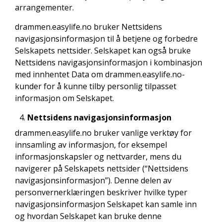
arrangementer.
drammen.easylife.no bruker Nettsidens
navigasjonsinformasjon til å betjene og forbedre
Selskapets nettsider. Selskapet kan også bruke
Nettsidens navigasjonsinformasjon i kombinasjon
med innhentet Data om drammen.easylife.no-
kunder for å kunne tilby personlig tilpasset
informasjon om Selskapet.
Nettsidens navigasjonsinformasjon
drammen.easylife.no bruker vanlige verktøy for
innsamling av informasjon, for eksempel
informasjonskapsler og nettvarder, mens du
navigerer på Selskapets nettsider (“Nettsidens
navigasjonsinformasjon”). Denne delen av
personvernerklæringen beskriver hvilke typer
navigasjonsinformasjon Selskapet kan samle inn
og hvordan Selskapet kan bruke denne